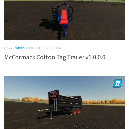
FS22 PŘÍVĚSY
OCTOBER 25, 2024
McCormack Cotton Tag Trailer v1.0.0.0