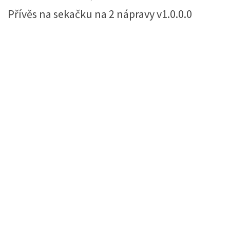
Přívěs na sekačku na 2 nápravy v1.0.0.0