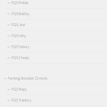
FS25 Prefab
FS25 Balíčky
FS25 Jiné
FS25 Váhy
FS25 Textury
FS25 Cheaty
Farming Simulator 22 mods
FS22 Mapy
FS22 Traktory