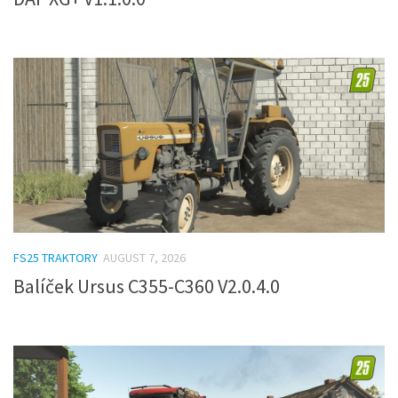
FS25 TRAKTORY
AUGUST 7, 2026
Balíček Ursus C355-C360 V2.0.4.0