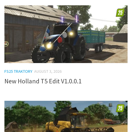
FS25 TRAKTORY
AUGUST 3, 2026
New Holland T5 Edit V1.0.0.1