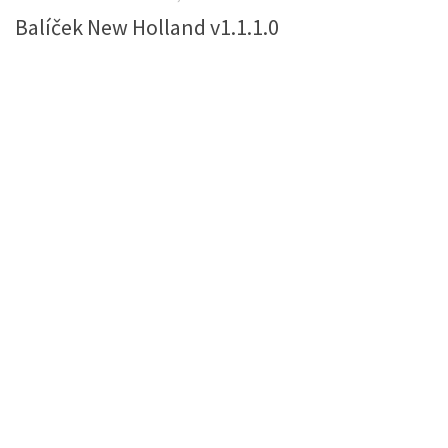
Balíček New Holland v1.1.1.0