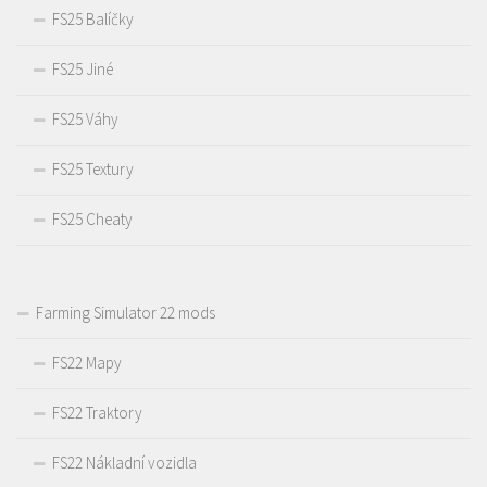
FS25 Balíčky
FS25 Jiné
FS25 Váhy
FS25 Textury
FS25 Cheaty
Farming Simulator 22 mods
FS22 Mapy
FS22 Traktory
FS22 Nákladní vozidla