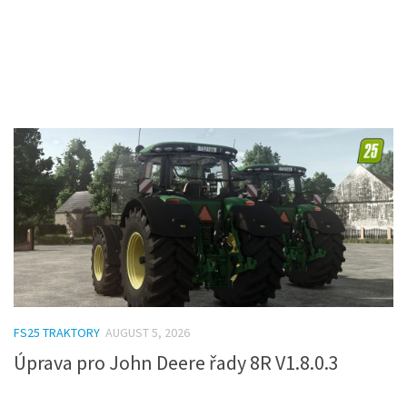
FS25 TRAKTORY
AUGUST 5, 2026
Úprava pro John Deere řady 8R V1.8.0.3