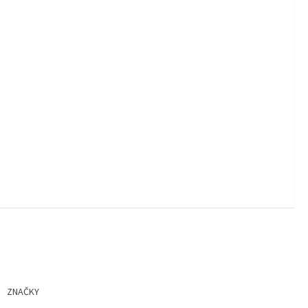
ZNAČKY