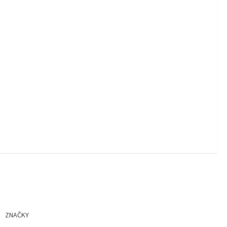
ZNAČKY