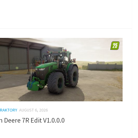
TRAKTORY
AUGUST 6, 2026
 Deere 7R Edit V1.0.0.0