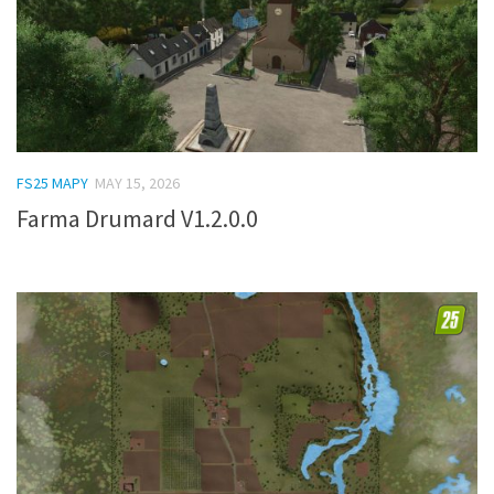
FS25 MAPY
MAY 15, 2026
Farma Drumard V1.2.0.0