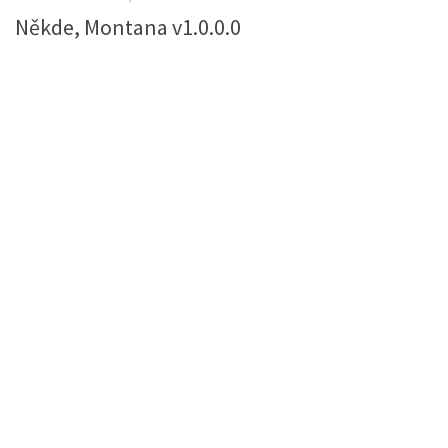
Někde, Montana v1.0.0.0