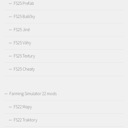
FS25 Prefab
FS25 Balíčky
FS25 Jiné
FS25 Váhy
FS25 Textury
FS25 Cheaty
Farming Simulator 22 mods
FS22 Mapy
FS22 Traktory