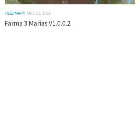
FS25 MAPY
MAY 15, 2026
Farma 3 Marias V1.0.0.2