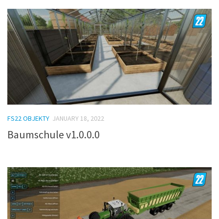
FS22 OBJEKTY
JANUARY 18, 2022
Baumschule v1.0.0.0