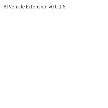
AI Vehicle Extension v0.0.1.6