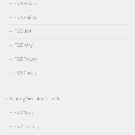
FS25 Prefab
FS25 Balíčky
FS25 Jiné
FS25 Váhy
FS25 Textury
FS25 Cheaty
Farming Simulator 22 mods
FS22 Mapy
FS22 Traktory