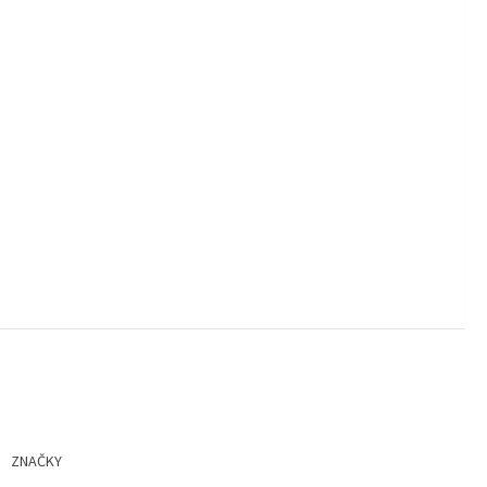
ZNAČKY