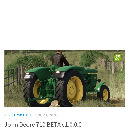
FS25 TRAKTORY
JUNE 23, 2026
John Deere 710 BETA v1.0.0.0