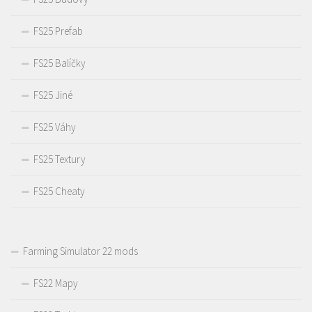
FS25 Prefab
FS25 Balíčky
FS25 Jiné
FS25 Váhy
FS25 Textury
FS25 Cheaty
Farming Simulator 22 mods
FS22 Mapy