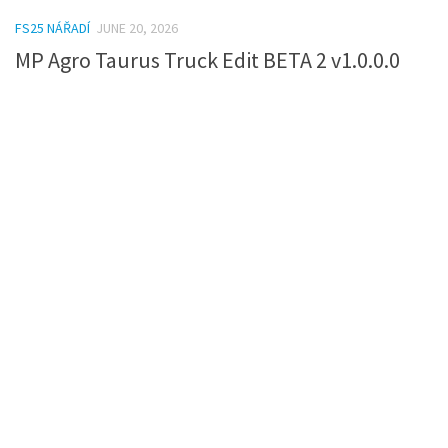
FS25 NÁŘADÍ
JUNE 20, 2026
MP Agro Taurus Truck Edit BETA 2 v1.0.0.0