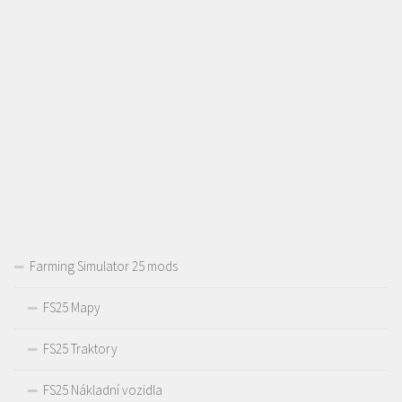
Farming Simulator 25 mods
FS25 Mapy
FS25 Traktory
FS25 Nákladní vozidla