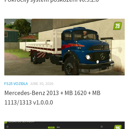
FS25 VOZIDLA
JUNE 30, 2026
Mercedes-Benz 2013 + MB 1620 + MB
1113/1313 v1.0.0.0