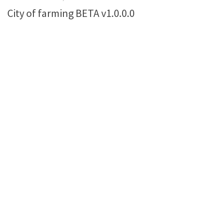
City of farming BETA v1.0.0.0