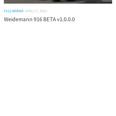
FS22 NÁŘADÍ
APRIL 17, 2023
Weidemann 916 BETA v1.0.0.0