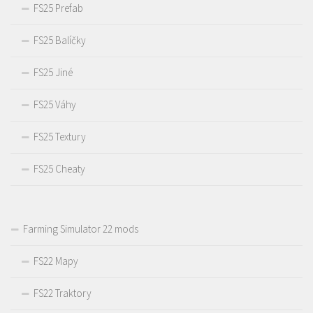
FS25 Prefab
FS25 Balíčky
FS25 Jiné
FS25 Váhy
FS25 Textury
FS25 Cheaty
Farming Simulator 22 mods
FS22 Mapy
FS22 Traktory