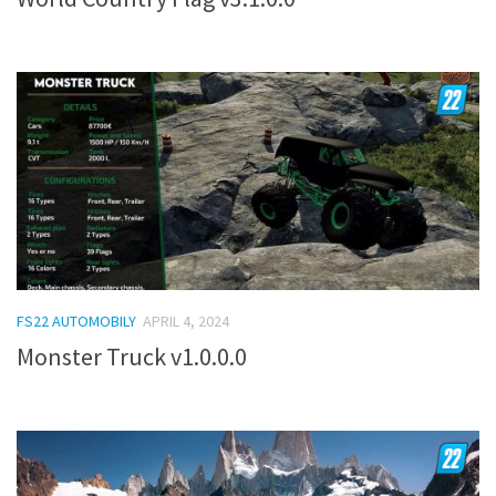
FS22 AUTOMOBILY
APRIL 4, 2024
Monster Truck v1.0.0.0