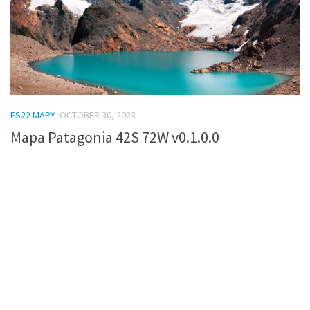
FS22 MAPY
OCTOBER 30, 2023
Mapa Patagonia 42S 72W v0.1.0.0