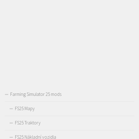
Farming Simulator 25 mods
FS25 Mapy
FS25 Traktory
FS25 Nákladní vozidla