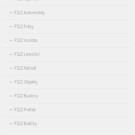
FS22 Automobily
FS22 Frézy
FS22 Vozidla
FS22 Lesnictví
FS22 Nářadí
FS22 Objekty
FS22 Budovy
FS22 Prefab
FS22 Balíčky