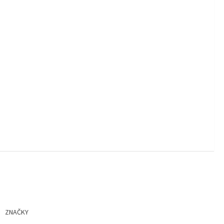
ZNAČKY