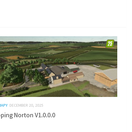
MAPY
DECEMBER 20, 2025
ping Norton V1.0.0.0