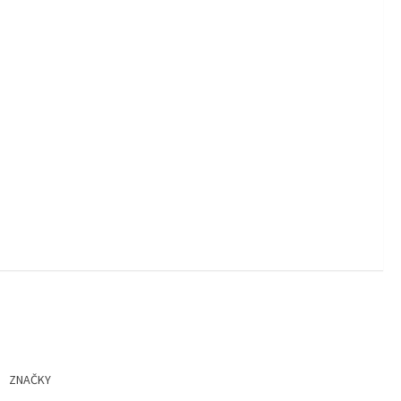
ZNAČKY