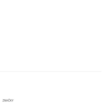
ZNAČKY