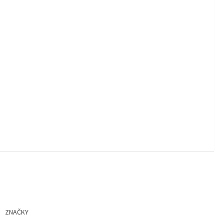
ZNAČKY