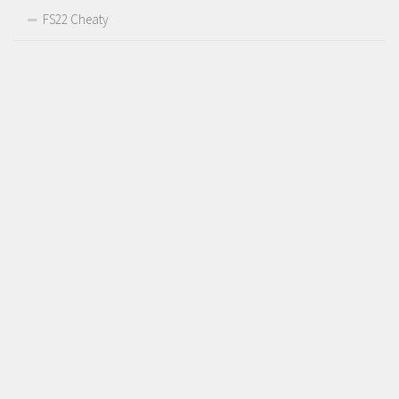
FS22 Cheaty