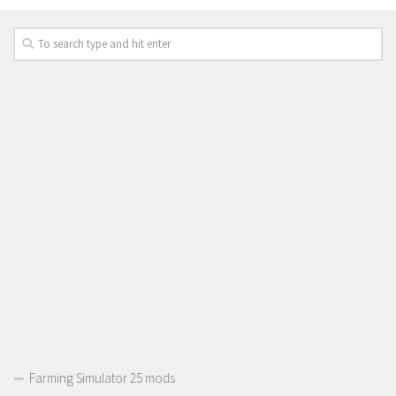
Farming Simulator 25 mods