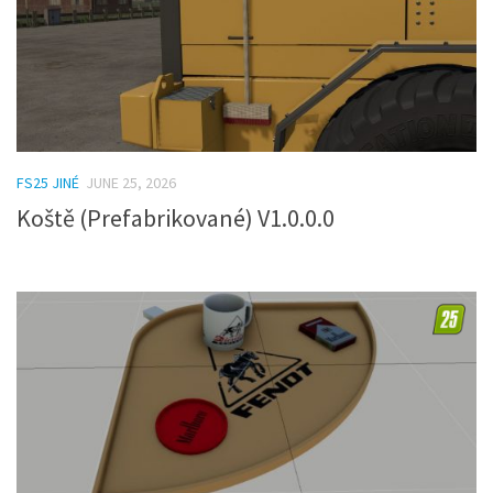
FS25 JINÉ
JUNE 25, 2026
Koště (Prefabrikované) V1.0.0.0