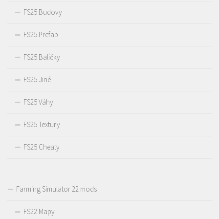
FS25 Budovy
FS25 Prefab
FS25 Balíčky
FS25 Jiné
FS25 Váhy
FS25 Textury
FS25 Cheaty
Farming Simulator 22 mods
FS22 Mapy