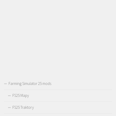
Farming Simulator 25 mods
FS25 Mapy
FS25 Traktory