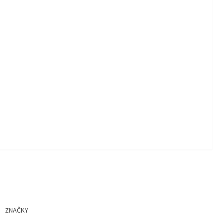
ZNAČKY