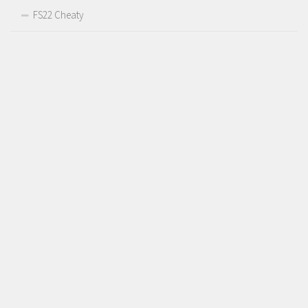
FS22 Cheaty