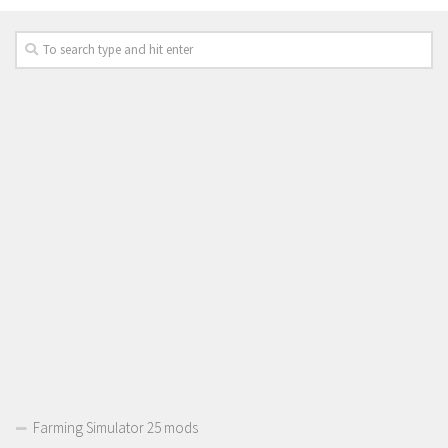
Farming Simulator 25 mods