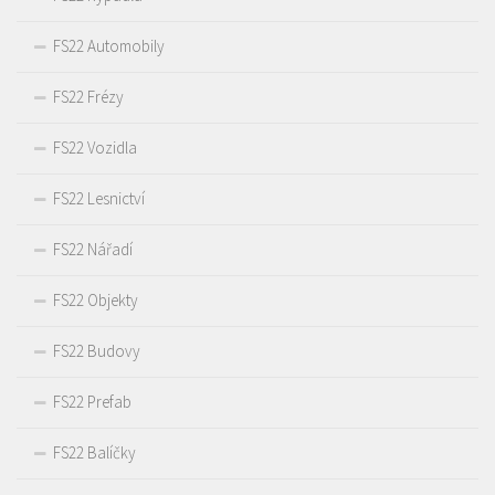
FS22 Automobily
FS22 Frézy
FS22 Vozidla
FS22 Lesnictví
FS22 Nářadí
FS22 Objekty
FS22 Budovy
FS22 Prefab
FS22 Balíčky