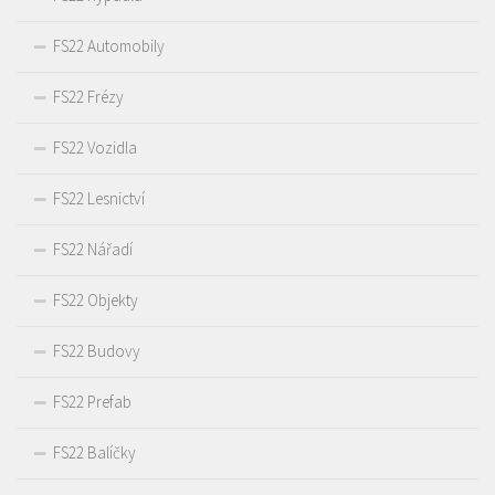
FS22 Automobily
FS22 Frézy
FS22 Vozidla
FS22 Lesnictví
FS22 Nářadí
FS22 Objekty
FS22 Budovy
FS22 Prefab
FS22 Balíčky