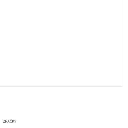
ZNAČKY