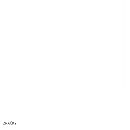
ZNAČKY