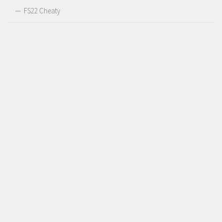
FS22 Cheaty