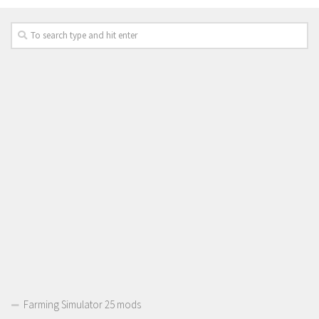
Farming Simulator 25 mods