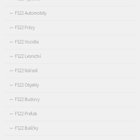
FS22 Automobily
FS22 Frézy
FS22 Vozidla
FS22 Lesnictví
FS22 Nářadí
FS22 Objekty
FS22 Budovy
FS22 Prefab
FS22 Balíčky