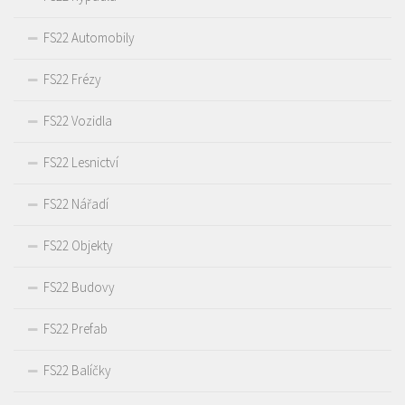
FS22 Automobily
FS22 Frézy
FS22 Vozidla
FS22 Lesnictví
FS22 Nářadí
FS22 Objekty
FS22 Budovy
FS22 Prefab
FS22 Balíčky