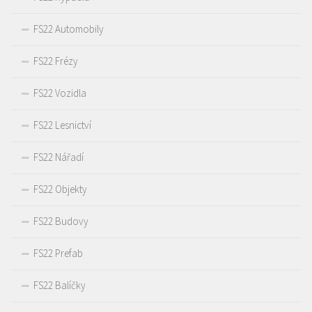
FS22 Automobily
FS22 Frézy
FS22 Vozidla
FS22 Lesnictví
FS22 Nářadí
FS22 Objekty
FS22 Budovy
FS22 Prefab
FS22 Balíčky