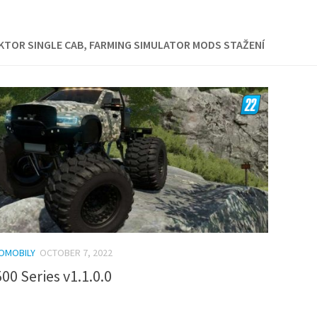
TOR SINGLE CAB, FARMING SIMULATOR MODS STAŽENÍ
OMOBILY
OCTOBER 7, 2022
00 Series v1.1.0.0