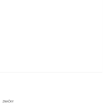
ZNAČKY