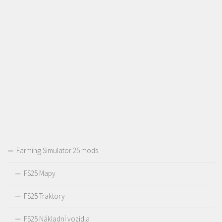
Farming Simulator 25 mods
FS25 Mapy
FS25 Traktory
FS25 Nákladní vozidla