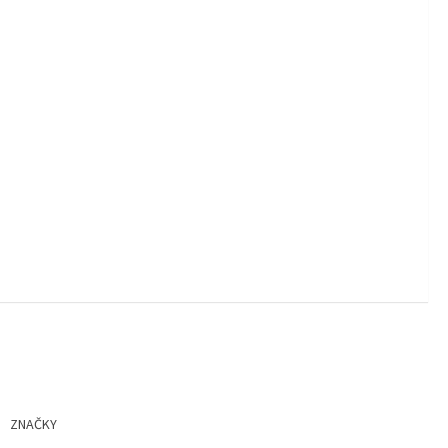
ZNAČKY