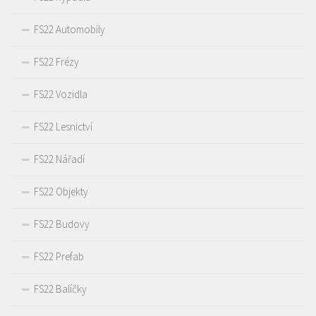
FS22 Automobily
FS22 Frézy
FS22 Vozidla
FS22 Lesnictví
FS22 Nářadí
FS22 Objekty
FS22 Budovy
FS22 Prefab
FS22 Balíčky