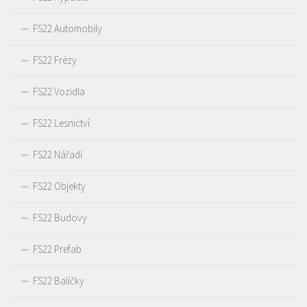
FS22 Automobily
FS22 Frézy
FS22 Vozidla
FS22 Lesnictví
FS22 Nářadí
FS22 Objekty
FS22 Budovy
FS22 Prefab
FS22 Balíčky