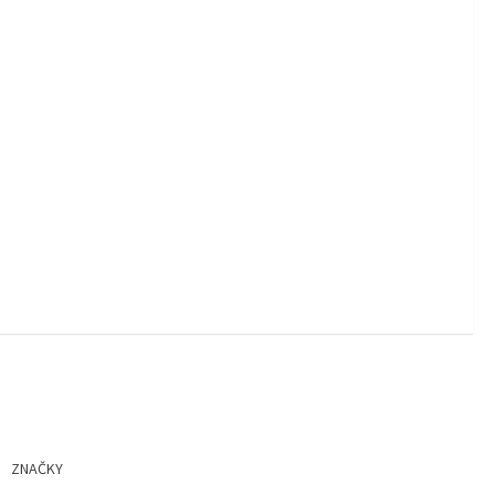
ZNAČKY