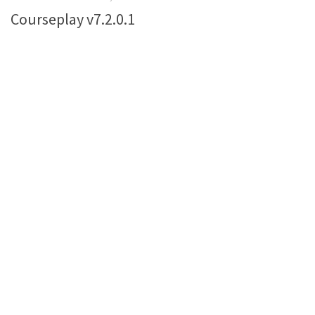
Courseplay v7.2.0.1