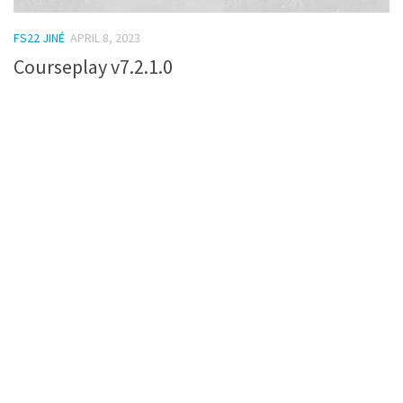
FS22 JINÉ
APRIL 8, 2023
Courseplay v7.2.1.0