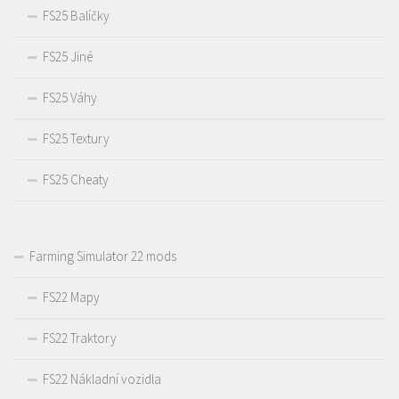
FS25 Balíčky
FS25 Jiné
FS25 Váhy
FS25 Textury
FS25 Cheaty
Farming Simulator 22 mods
FS22 Mapy
FS22 Traktory
FS22 Nákladní vozidla