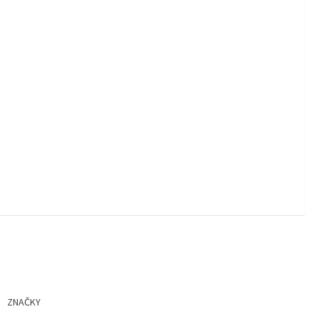
ZNAČKY