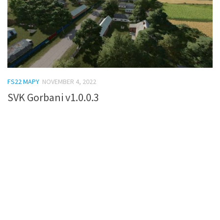
FS22 MAPY
NOVEMBER 4, 2022
SVK Gorbani v1.0.0.3