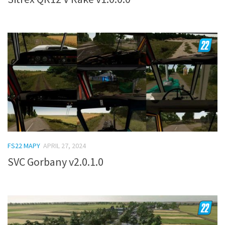
FS22 MAPY
APRIL 27, 2024
SVC Gorbany v2.0.1.0