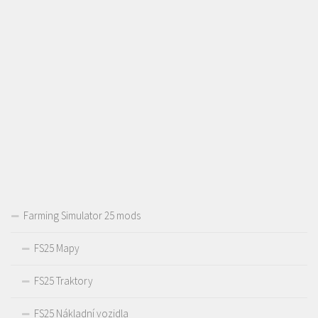
Farming Simulator 25 mods
FS25 Mapy
FS25 Traktory
FS25 Nákladní vozidla