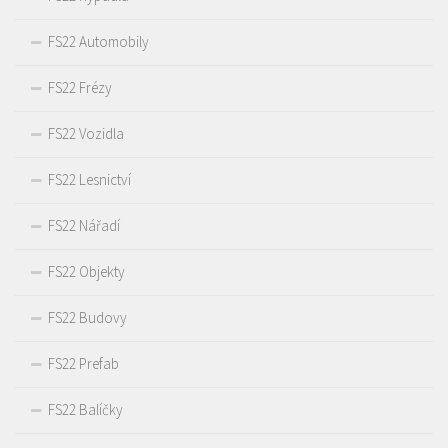
FS22 Automobily
FS22 Frézy
FS22 Vozidla
FS22 Lesnictví
FS22 Nářadí
FS22 Objekty
FS22 Budovy
FS22 Prefab
FS22 Balíčky