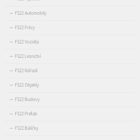
FS22 Automobily
FS22 Frézy
FS22 Vozidla
FS22 Lesnictví
FS22 Nářadí
FS22 Objekty
FS22 Budovy
FS22 Prefab
FS22 Balíčky