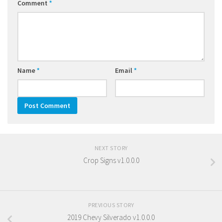
Comment
*
Name
*
Email
*
NEXT STORY
Crop Signs v1.0.0.0
PREVIOUS STORY
2019 Chevy Silverado v1.0.0.0