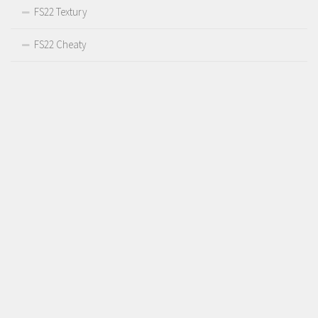
FS22 Textury
FS22 Cheaty