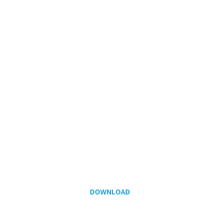
DOWNLOAD