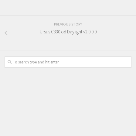
PREVIOUS STORY
Ursus C330 od Daylight v2.0.0.0