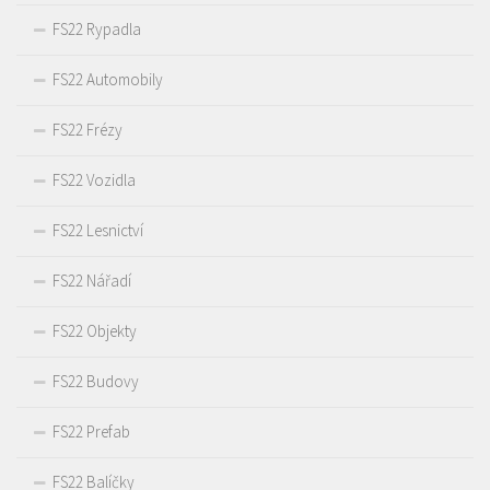
FS22 Rypadla
FS22 Automobily
FS22 Frézy
FS22 Vozidla
FS22 Lesnictví
FS22 Nářadí
FS22 Objekty
FS22 Budovy
FS22 Prefab
FS22 Balíčky