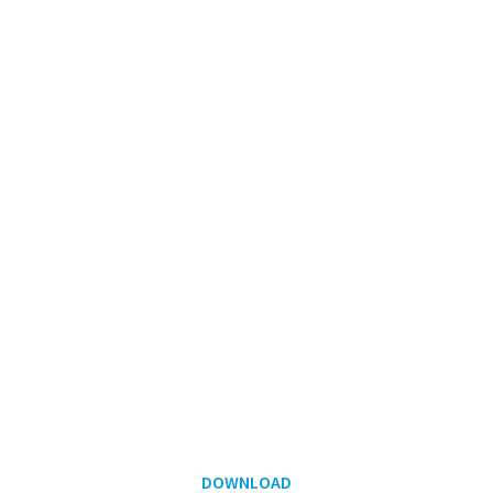
DOWNLOAD