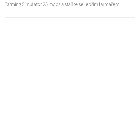
Farming Simulator 25 mods a staňte se lepším farmářem.