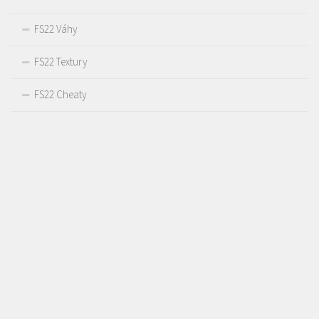
FS22 Váhy
FS22 Textury
FS22 Cheaty