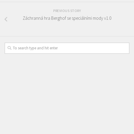
PREVIOUS STORY
Záchranná hra Berghof se speciálními mody v1.0