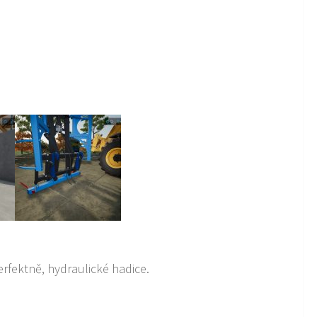
rfektně, hydraulické hadice.