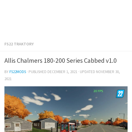
FS22 TRAKTORY
Allis Chalmers 180-200 Series Cabbed v1.0
BY
FS22MODS
· PUBLISHED
DECEMBER 1, 2021
· UPDATED
NOVEMBER 30,
2021