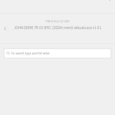
PREVIOUS STORY
JOHN DEERE 7R US SPEC (2020+) menší aktualizace v1.0.1