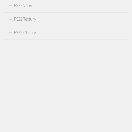
FS22 Váhy
FS22 Textury
FS22 Cheaty