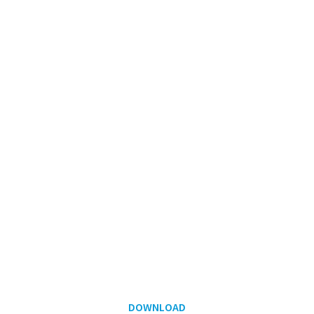
DOWNLOAD