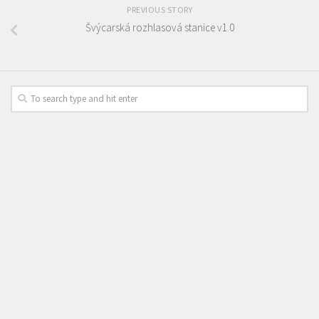
PREVIOUS STORY
Švýcarská rozhlasová stanice v1.0