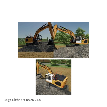
Bagr Liebherr R926 v1.0