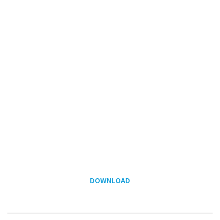
DOWNLOAD