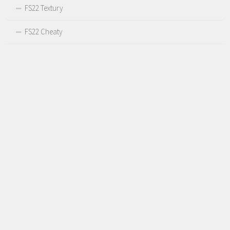
FS22 Textury
FS22 Cheaty