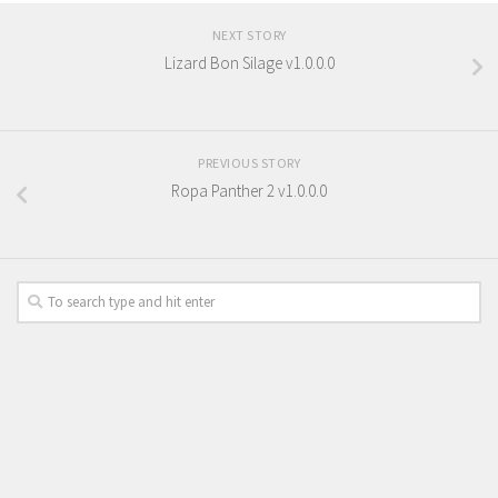
NEXT STORY
Lizard Bon Silage v1.0.0.0
PREVIOUS STORY
Ropa Panther 2 v1.0.0.0