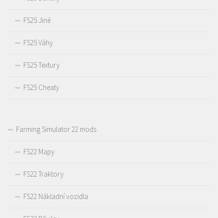
FS25 Jiné
FS25 Váhy
FS25 Textury
FS25 Cheaty
Farming Simulator 22 mods
FS22 Mapy
FS22 Traktory
FS22 Nákladní vozidla