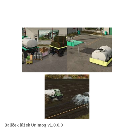
Balíček lůžek Unimog v1.0.0.0