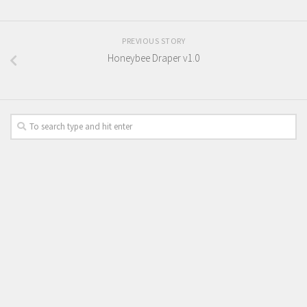
PREVIOUS STORY
Honeybee Draper v1.0