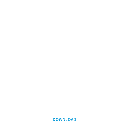
DOWNLOAD