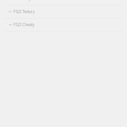
FS22 Textury
FS22 Cheaty