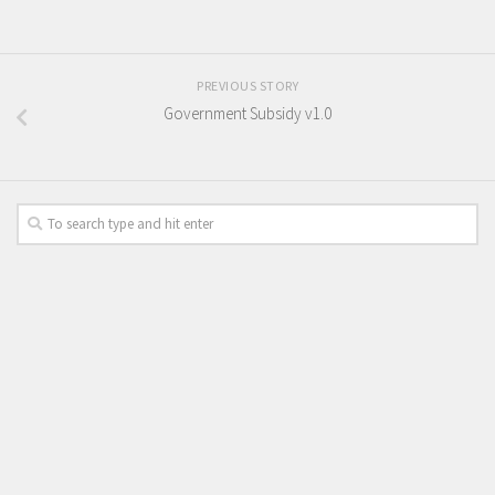
PREVIOUS STORY
Government Subsidy v1.0