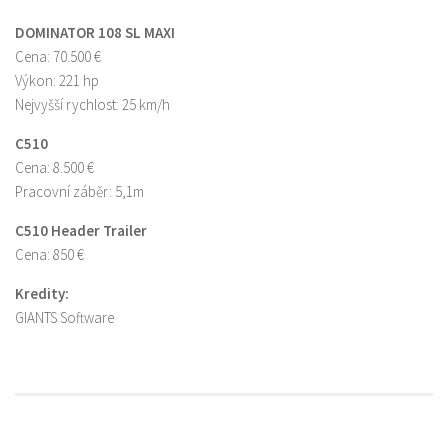
DOMINATOR 108 SL MAXI
Cena: 70.500 €
Výkon: 221 hp
Nejvyšší rychlost: 25 km/h
C510
Cena: 8.500 €
Pracovní záběr: 5,1m
C510 Header Trailer
Cena: 850 €
Kredity:
GIANTS Software