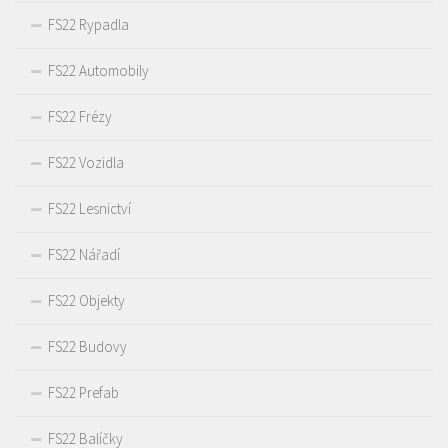
FS22 Rypadla
FS22 Automobily
FS22 Frézy
FS22 Vozidla
FS22 Lesnictví
FS22 Nářadí
FS22 Objekty
FS22 Budovy
FS22 Prefab
FS22 Balíčky