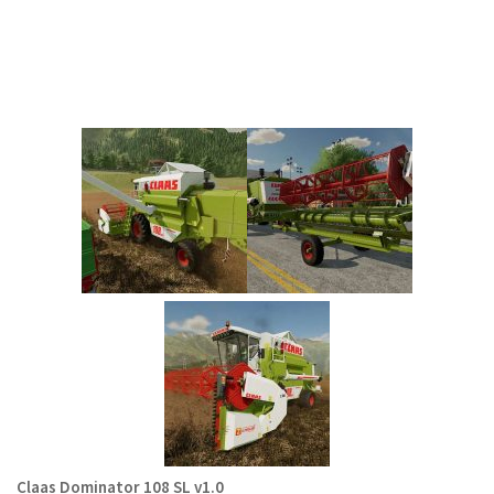
Claas Dominator 108 SL v1.0