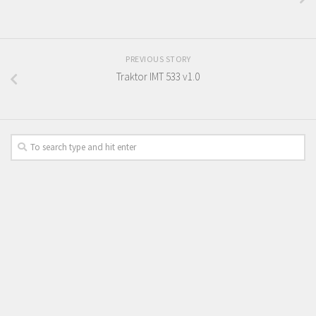
PREVIOUS STORY
Traktor IMT 533 v1.0